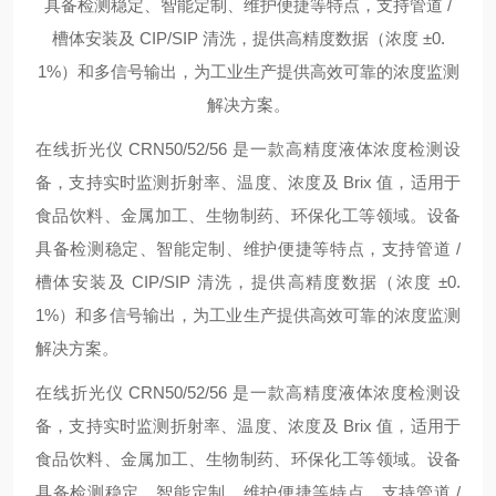
具备检测稳定、智能定制、维护便捷等特点，支持管道 /
槽体安装及 CIP/SIP 清洗，提供高精度数据（浓度 ±0.
1%）和多信号输出，为工业生产提供高效可靠的浓度监测
解决方案。
在线折光仪 CRN50/52/56 是一款高精度液体浓度检测设
备，支持实时监测折射率、温度、浓度及 Brix 值，适用于
食品饮料、金属加工、生物制药、环保化工等领域。设备
具备检测稳定、智能定制、维护便捷等特点，支持管道 /
槽体安装及 CIP/SIP 清洗，提供高精度数据（浓度 ±0.
1%）和多信号输出，为工业生产提供高效可靠的浓度监测
解决方案。
在线折光仪 CRN50/52/56 是一款高精度液体浓度检测设
备，支持实时监测折射率、温度、浓度及 Brix 值，适用于
食品饮料、金属加工、生物制药、环保化工等领域。设备
具备检测稳定、智能定制、维护便捷等特点，支持管道 /