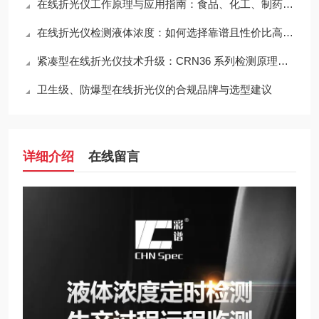
在线折光仪工作原理与应用指南：食品、化工、制药行业必读
在线折光仪检测液体浓度：如何选择靠谱且性价比高的品牌
紧凑型在线折光仪技术升级：CRN36 系列检测原理与性能特点
卫生级、防爆型在线折光仪的合规品牌与选型建议
详细介绍
在线留言