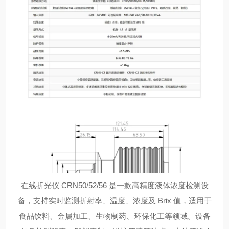
在线折光仪 CRN50/52/56 是一款高精度液体浓度检测设
备，支持实时监测折射率、温度、浓度及 Brix 值，适用于
食品饮料、金属加工、生物制药、环保化工等领域。设备