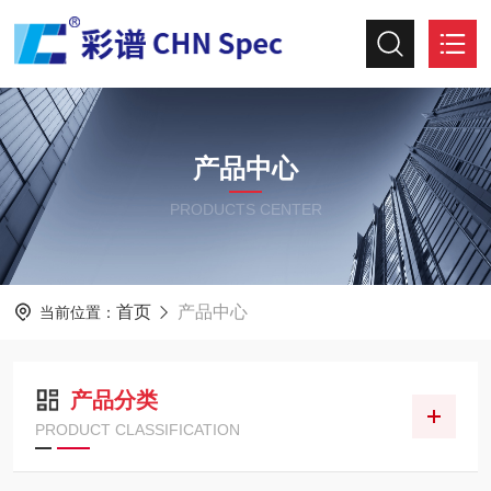
产品中心
PRODUCTS CENTER
首页
产品中心
当前位置：
产品分类
PRODUCT CLASSIFICATION