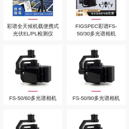
彩谱全天候机载便携式
FIGSPEC彩谱FS-
光伏EL/PL检测仪
50/30多光谱相机
FS-50/60多光谱相机
FS-50/90多光谱相机