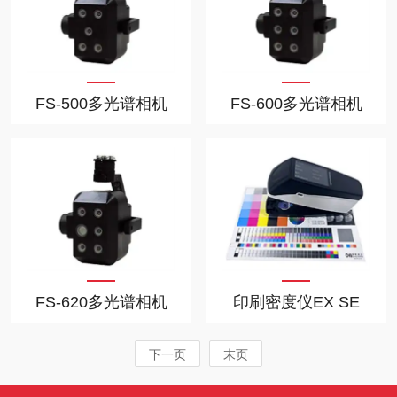
FS-500多光谱相机
FS-600多光谱相机
FS-620多光谱相机
印刷密度仪EX SE
下一页
末页