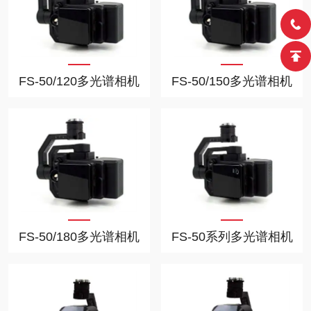
FS-50/120多光谱相机
FS-50/150多光谱相机
FS-50/180多光谱相机
FS-50系列多光谱相机