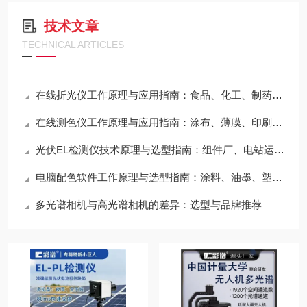
技术文章
TECHNICAL ARTICLES
在线折光仪工作原理与应用指南：食品、化工、制药行业必读
在线测色仪工作原理与应用指南：涂布、薄膜、印刷行业必读
光伏EL检测仪技术原理与选型指南：组件厂、电站运维必看
电脑配色软件工作原理与选型指南：涂料、油墨、塑料行业必看
多光谱相机与高光谱相机的差异：选型与品牌推荐