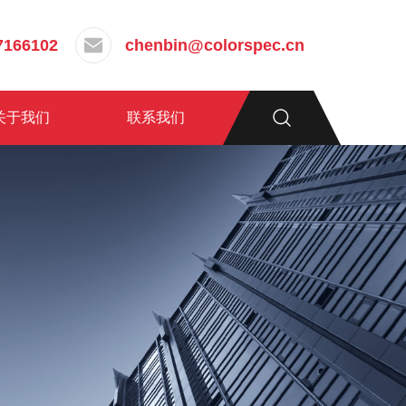
7166102
chenbin@colorspec.cn
关于我们
联系我们