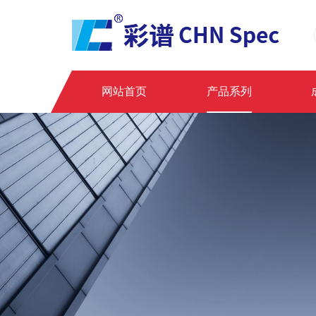
网站首页
产品系列