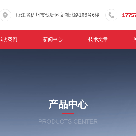
1775
浙江省杭州市钱塘区文渊北路166号6楼
成功案例
新闻中心
技术文章
产品中心
PRODUCTS CENTER