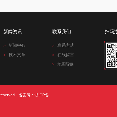
新闻资讯
联系我们
扫码
新闻中心
联系方式
技术文章
在线留言
地图导航
s Reserved 备案号：
浙ICP备