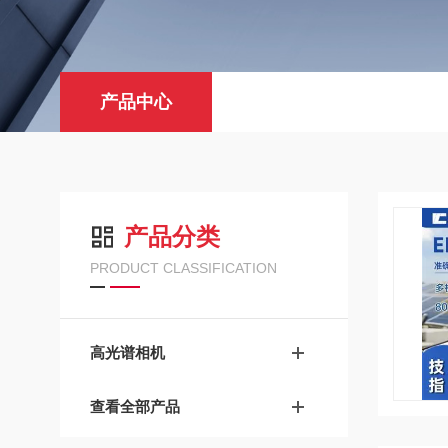
产品中心
产品分类
PRODUCT CLASSIFICATION
高光谱相机
查看全部产品