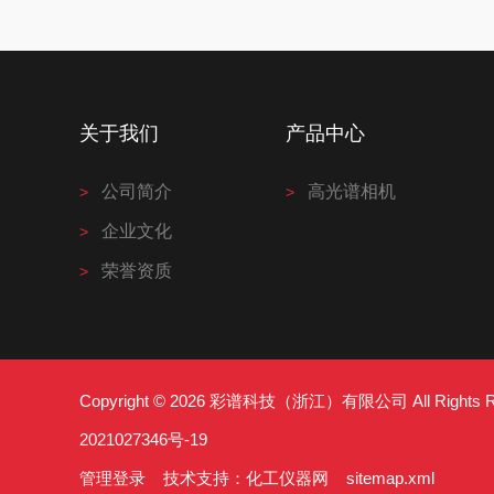
关于我们
产品中心
公司简介
高光谱相机
企业文化
荣誉资质
Copyright © 2026 彩谱科技（浙江）有限公司 All Right
2021027346号-19
管理登录
技术支持：
化工仪器网
sitemap.xml