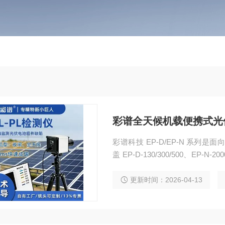
彩谱全天候机载便携式光伏
彩谱科技 EP-D/EP-N 系列是
盖 EP-D-130/300/500、EP
核心优势，全面满足光伏板各类检
PL、夜间 EL 三种核心功能
更新时间：2026-04-13
灯光、夜间、阴雨天