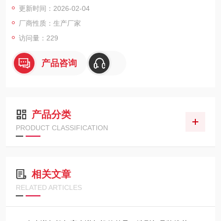
更新时间：2026-02-04
厂商性质：生产厂家
访问量：229
产品咨询
产品分类
PRODUCT CLASSIFICATION
相关文章
RELATED ARTICLES