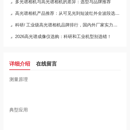
多光谱相机与高光谱相机的差异：选型与品牌推荐
高光谱相机产品推荐：从可见光到短波红外全波段选型攻略
科研/ 工业级高光谱相机品牌排行，国内外厂家实力对比
2026高光谱成像仪选购：科研和工业机型别选错！
详细介绍
在线留言
测量原理
典型应用