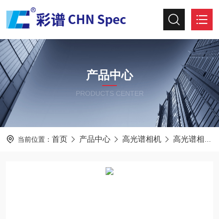
产品中心
PRODUCTS CENTER
首页
产品中心
高光谱相机
高光谱相机
当前位置：