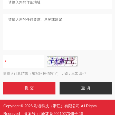
请输入计算结果（填写阿拉伯数字），如：三加四=7
Copyright © 2026 彩谱科技（浙江）有限公司 All Rights
Reserved 备案号：
浙ICP备2021027346号-19