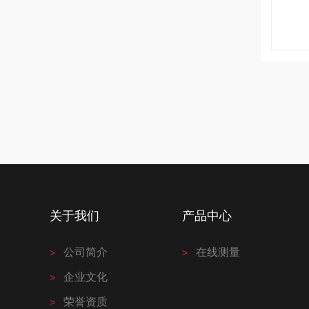
关于我们
产品中心
公司简介
在线测量
企业文化
荣誉资质