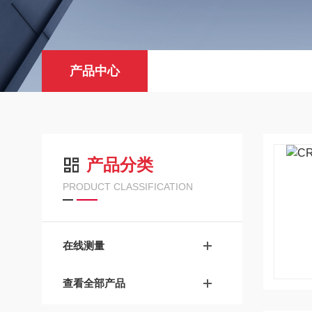
产品中心
产品分类
PRODUCT CLASSIFICATION
在线测量
查看全部产品