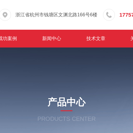
1775
浙江省杭州市钱塘区文渊北路166号6楼
成功案例
新闻中心
技术文章
产品中心
PRODUCTS CENTER