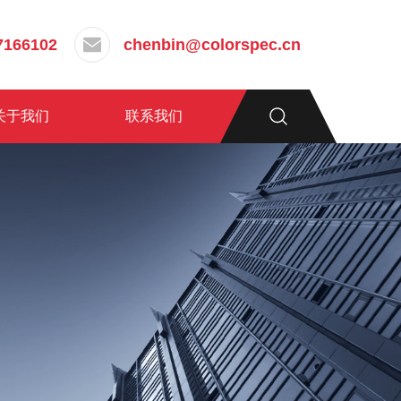
7166102
chenbin@colorspec.cn
关于我们
联系我们