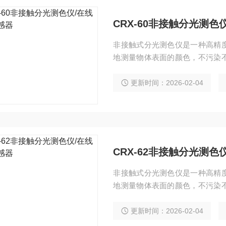
CRX-60非接触分光测色
非接触式分光测色仪是一种高精
地测量物体表面的颜色，不污染
监测产品的颜色，进行数据回传，提
明/0°测量） 内置校准，无需人
更新时间：2026-02-04
在线颜色品控 重复性：dE*ab≤0
CRX-62非接触分光测色
非接触式分光测色仪是一种高精
地测量物体表面的颜色，不污染
监测产品的颜色，进行数据回传，提
明/0°测量） 内置校准，无需人
更新时间：2026-02-04
在线颜色品控 重复性：dE*ab≤0.