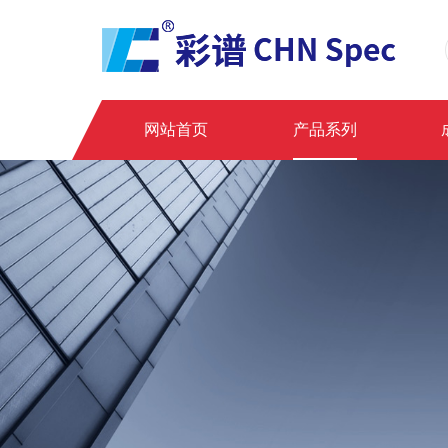
网站首页
产品系列