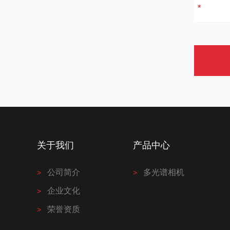
关于我们
产品中心
公司简介
多光谱相机
企业文化
荣誉资质