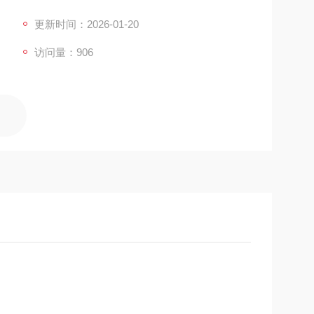
个RGB和1通道热红外LWIR组合。
更新时间：2026-01-20
访问量：906