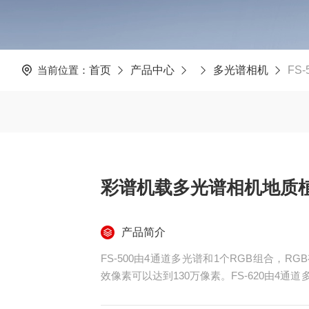
当前位置：
首页
产品中心
多光谱相机
FS
彩谱机载多光谱相机地质
产品简介
FS-500由4通道多光谱和1个RGB组合，RG
效像素可以达到130万像素。FS-620由4通道多
4通道多光谱和1个RGB组合，RGB有效像素高