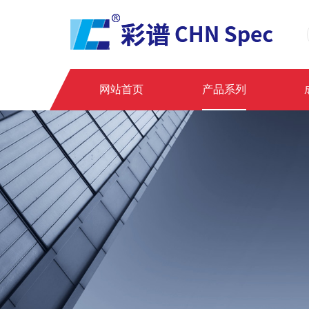
网站首页
产品系列