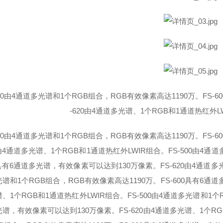
500由4通道多光谱和1个RGB组合，RGB有效像素高达1190万。FS
-620由4通道多光谱、1个RGB和1通道热红外L
500由4通道多光谱和1个RGB组合，RGB有效像素高达1190万。FS
0由4通道多光谱、1个RGB和1通道热红外LWIR组合。
FS-500由4通
0具有6通道多光谱，有效像素可以达到130万像素。FS-620由4通道多
谱和1个RGB组合，RGB有效像素高达1190万。FS-600具有6通道
、1个RGB和1通道热红外LWIR组合。
FS-500由4通道多光谱和1个
谱，有效像素可以达到130万像素。FS-620由4通道多光谱、1个RG