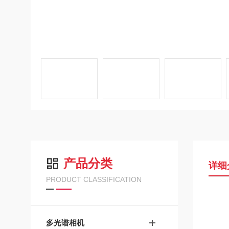
产品分类
详细
PRODUCT CLASSIFICATION
多光谱相机