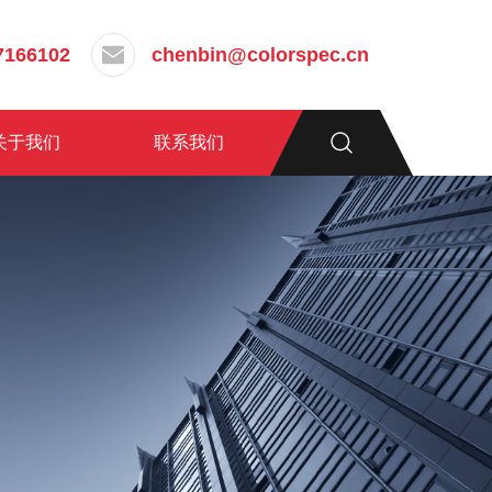
7166102
chenbin@colorspec.cn
关于我们
联系我们