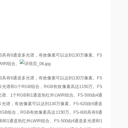
-600具有6通道多光谱，有效像素可以达到130万像素。FS
WIR组合。
-600具有6通道多光谱，有效像素可以达到130万像素。FS
道多光谱和1个RGB组合，RGB有效像素高达1190万。FS
光谱、1个RGB和1通道热红外LWIR组合。
FS-500由4通
多光谱，有效像素可以达到130万像素。FS-620由4通道
RGB组合，RGB有效像素高达1190万。FS-600具有6通
B和1通道热红外LWIR组合。
FS-500由4通道多光谱和1