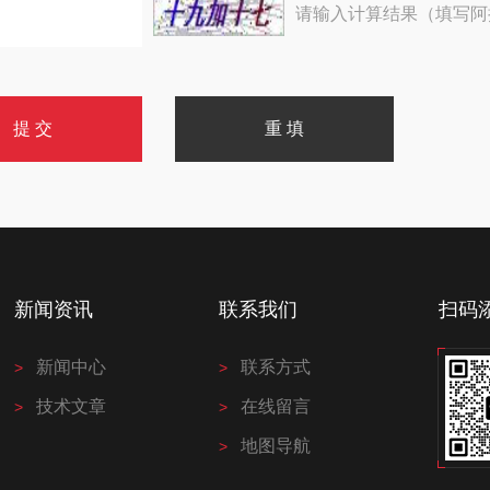
请输入计算结果（填写阿
新闻资讯
联系我们
扫码
新闻中心
联系方式
技术文章
在线留言
地图导航