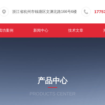
1775
浙江省杭州市钱塘区文渊北路166号6楼
成功案例
新闻中心
技术文章
产品中心
PRODUCTS CENTER