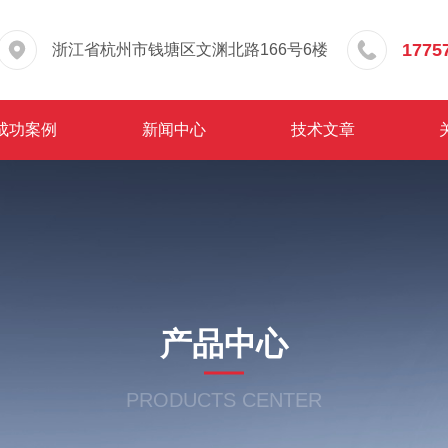
1775
浙江省杭州市钱塘区文渊北路166号6楼
成功案例
新闻中心
技术文章
产品中心
PRODUCTS CENTER