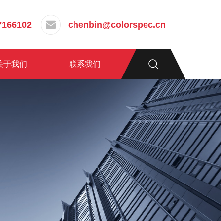
7166102
chenbin@colorspec.cn
关于我们
联系我们