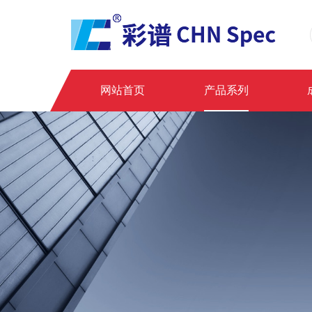
网站首页
产品系列