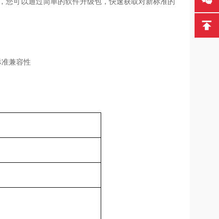
时，您可以通过简单的软件升级包，快速获取对新标准的