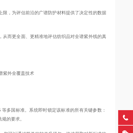
400nm 上限，为评估前沿的广谱防护材料提供了决定性的数据
节，从而更全面、更精准地评估纺织品对全谱紫外线的真
JIS L 1925 等多国标准。系统即时锁定该标准的所有关键参数：
法规的要求。