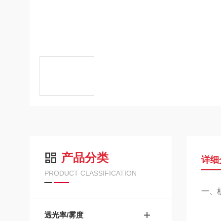
产品分类
详细
PRODUCT CLASSIFICATION
一、核
透光率/雾度