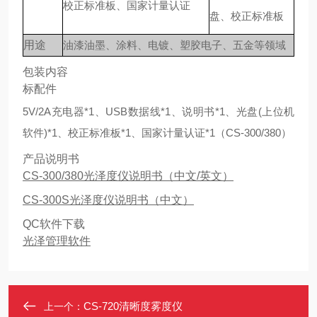
校正标准板、国家计量认证
盘、校正标准板
用途
油漆油墨、涂料、电镀、塑胶电子、五金等领域
包装内容
标配件
5V/2A充电器*1、USB数据线*1、说明书*1、光盘(上位机
软件)*1、校正标准板*1、国家计量认证*1（CS-300/380）
产品说明书
CS-300/380光泽度仪说明书（中文/英文）
CS-300S光泽度仪说明书（中文）
QC软件下载
光泽管理软件
CS-720清晰度雾度仪
上一个：