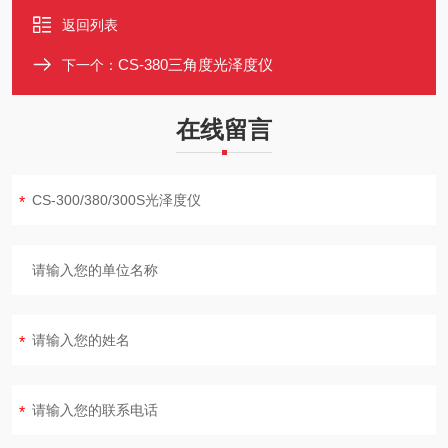
返回列表
CS-380三角度光泽度仪
下一个：
在线留言