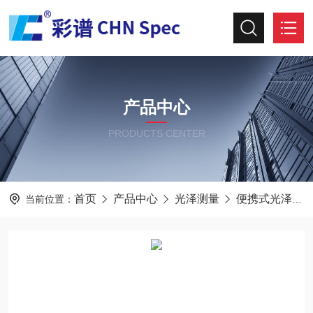
产品中心
PRODUCTS CENTER
首页
产品中心
光泽测量
便携式光泽度仪
当前位置：