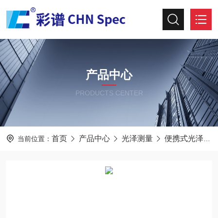
产品中心
PRODUCTS CENTER
首页
产品中心
光泽测量
便携式光泽度仪
当前位置：