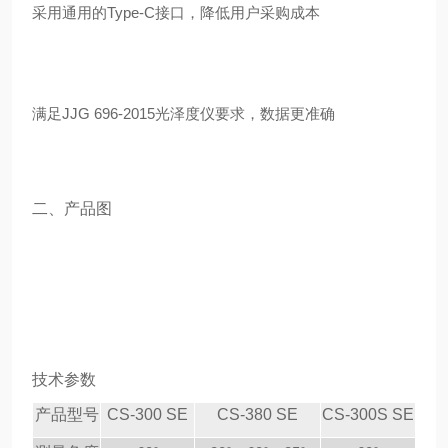
采用通用的
Type-C接口，降低用户采购成本
满足
JJG 696-2015光泽度仪要求，数据更准确
二、
产品图
技术参数
产品型号
CS-300 SE
CS-380 SE
CS-300S SE