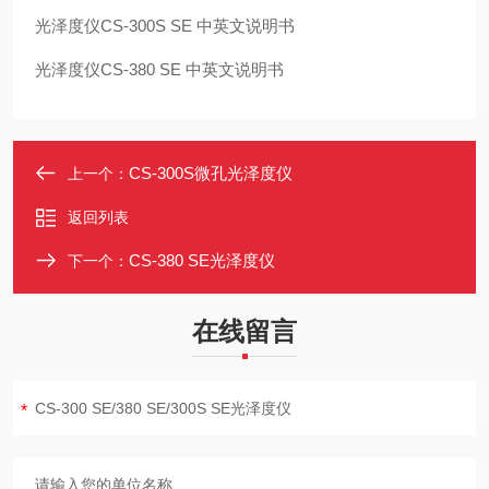
光泽度仪CS-300S SE 中英文说明书
光泽度仪CS-380 SE 中英文说明书
CS-300S微孔光泽度仪
上一个：
返回列表
CS-380 SE光泽度仪
下一个：
在线留言