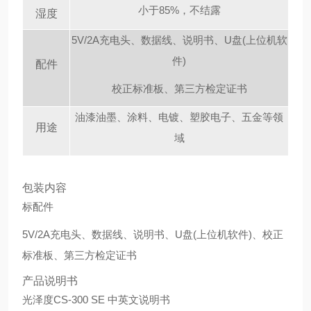
小于85%，不结露
湿度
5V/2A充电头、数据线、说明书、U盘(上位机软
件)
配件
校正标准板、第三方检定证书
油漆油墨、涂料、电镀、塑胶电子、五金等领
用途
域
包装内容
标配件
5V/2A充电头、数据线、说明书、U盘(上位机软件)、
校正
标准板、第三方检定证书
产品说明书
光泽度CS-300 SE 中英文说明书