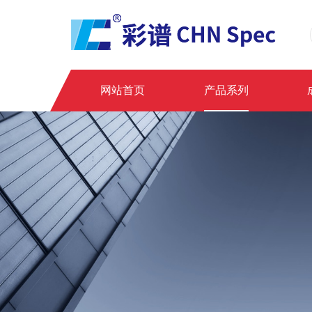
网站首页
产品系列