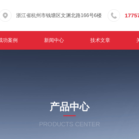
1775
浙江省杭州市钱塘区文渊北路166号6楼
成功案例
新闻中心
技术文章
产品中心
PRODUCTS CENTER