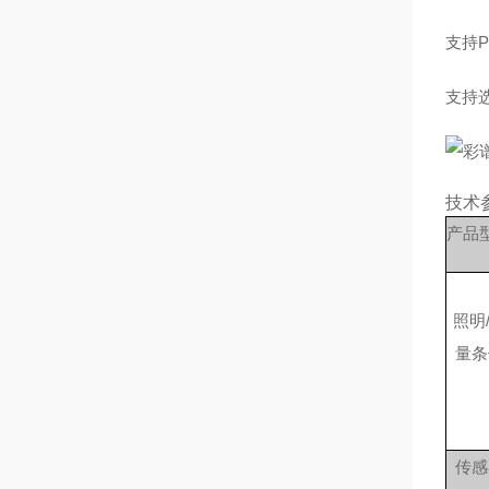
支持
支持
技术
产品
照明
量条
传感