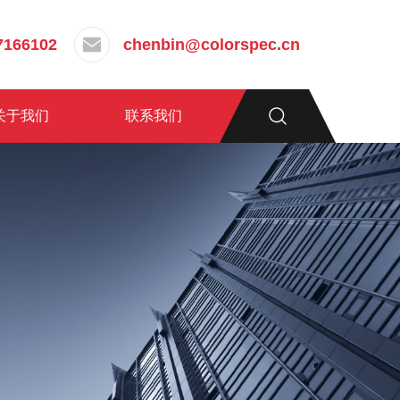
7166102
chenbin@colorspec.cn
关于我们
联系我们