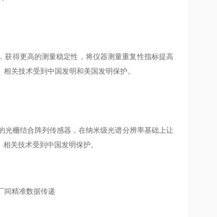
，获得更高的测量稳定性，将仪器测量重复性指标提高
标准。相关技术受到中国发明和美国发明保护。
作的光栅结合阵列传感器，在纳米级光谱分辨率基础上让
。相关技术受到中国发明保护。
保工厂间精准数据传递