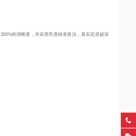
时提升350%的清晰度，并采用亮度校准算法，真实还原超深