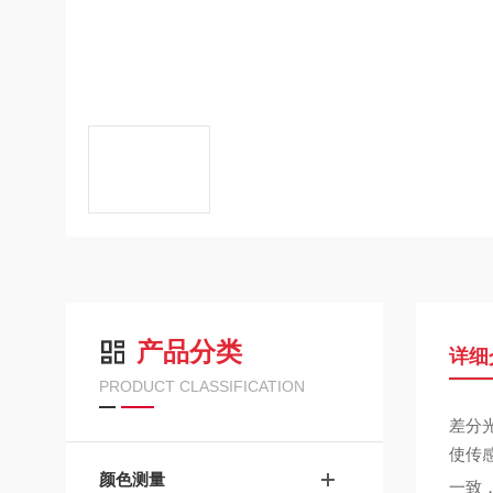
产品分类
详细
PRODUCT CLASSIFICATION
差分
使传
颜色测量
一致，