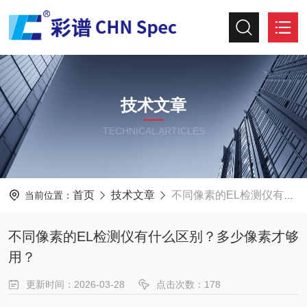
技术文章
TECHNICAL ARTICLES
首页
技术文章
不同像素的EL检测仪有什么区别？多少像素才够用？
当前位置：
不同像素的EL检测仪有什么区别？多少像素才够
用？
更新时间：2026-03-28
点击次数：178