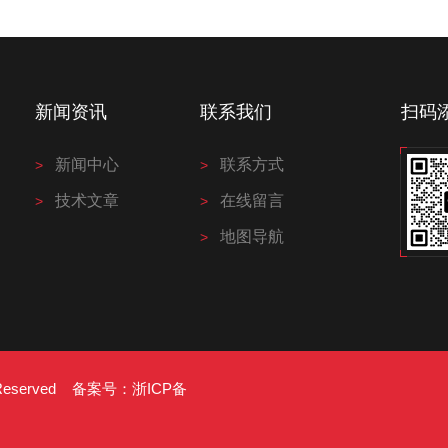
新闻资讯
联系我们
扫码
新闻中心
联系方式
技术文章
在线留言
地图导航
s Reserved 备案号：
浙ICP备