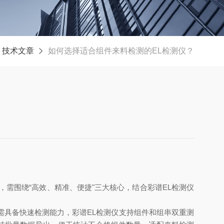
技术文章
如何选择适合组件来料检测的EL检测仪？
需围绕“高效、精准、便捷"三大核心，结合彩谱EL检测仪
需具备快速检测能力，彩谱EL检测仪支持组件和组串双重测