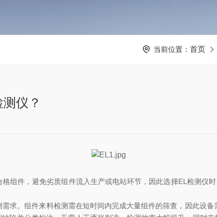
当前位置：
首页
检测仪？
格组件，避免劣质组件流入生产或电站环节，因此选择EL检测仪时，
测需求。组件来料检测需在短时间内完成大量组件的筛查，因此设备