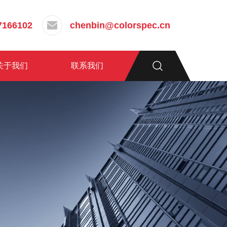
7166102
chenbin@colorspec.cn
关于我们
联系我们