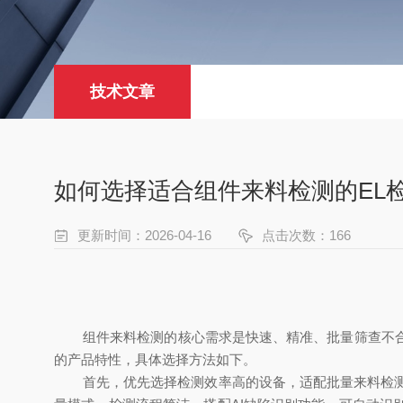
技术文章
如何选择适合组件来料检测的EL
更新时间：2026-04-16
点击次数：166
组件来料检测的核心需求是快速、精准、批量筛查不合
的产品特性，具体选择方法如下。
首先，优先选择检测效率高的设备，适配批量来料检