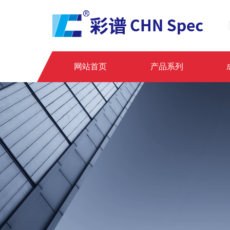
网站首页
产品系列