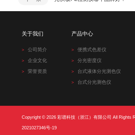
关于我们
产品中心
公司简介
便携式色差仪
企业文化
分光密度仪
荣誉资质
台式液体分光测色仪
台式分光测色仪
Copyright © 2026 彩谱科技（浙江）有限公司 All Right
2021027346号-19