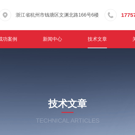
1775
浙江省杭州市钱塘区文渊北路166号6楼
成功案例
新闻中心
技术文章
技术文章
TECHNICAL ARTICLES