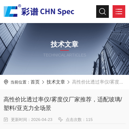
技术文章
TECHNICAL ARTICLES
首页
技术文章
高性价比透过率仪/雾度仪厂家推荐，适配玻璃/塑料/亚克力全场景
当前位置：
高性价比透过率仪/雾度仪厂家推荐，适配玻璃/
塑料/亚克力全场景
更新时间：2026-04-23
点击次数：115