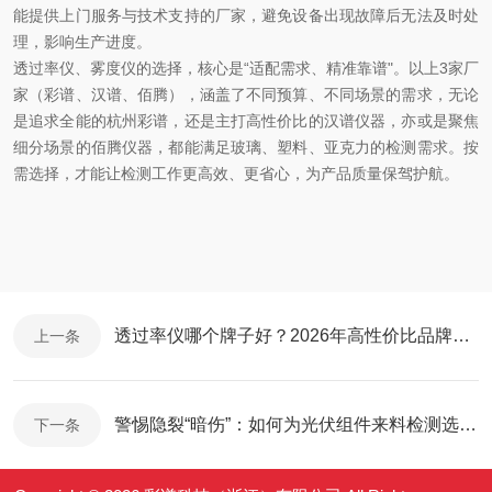
能提供上门服务与技术支持的厂家，避免设备出现故障后无法及时处
理，影响生产进度。
透过率仪、雾度仪的选择，核心是“适配需求、精准靠谱"。以上3家厂
家（彩谱、汉谱、佰腾），涵盖了不同预算、不同场景的需求，无论
是追求全能的杭州彩谱，还是主打高性价比的汉谱仪器，亦或是聚焦
细分场景的佰腾仪器，都能满足玻璃、塑料、亚克力的检测需求。按
需选择，才能让检测工作更高效、更省心，为产品质量保驾护航。
透过率仪哪个牌子好？2026年高性价比品牌推荐，精准选型不踩坑
上一条
警惕隐裂“暗伤”：如何为光伏组件来料检测选对EL检测仪？
下一条