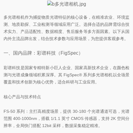
多光谱相机作为捕捉物质光谱特征的核心设备，在精准农业、环境监
测、地质勘探、工业检测等领域应用广泛。选择合适的品牌需综合技
术实力、产品适配性、数据精度、售后服务等多方面因素。以下从国
内外主流品牌出发，结合技术参数与应用场景，为您提供客观参考。
一、国内品牌：彩谱科技（FigSpec）
彩谱科技是国家专精特新小巨人企业、国家高新技术企业，在颜色检
测与光谱成像领域积累深厚。其 FigSpec® 系列多光谱相机以全场景
覆盖和技术创新为核心优势，适合科研与工业应用。
核心产品与技术特点
FS-50 系列：主打高精度场景，提供 30-180 个光谱通道可选，光谱
范围 400-1000nm，搭载 1/1.1 英寸 CMOS 传感器，支持 2K 空间分
辨率，全局快门搭配 12bit 采样，数据采集稳定精准。