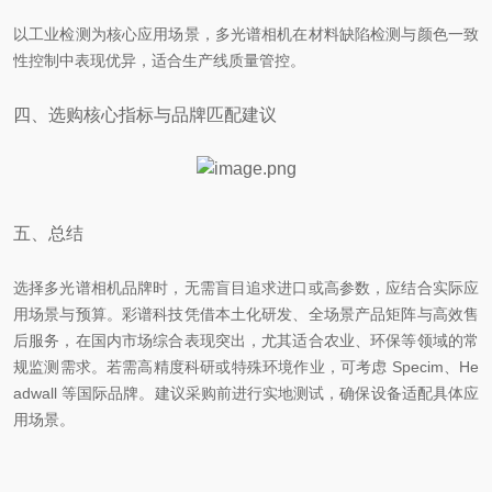
以工业检测为核心应用场景，多光谱相机在材料缺陷检测与颜色一致
性控制中表现优异，适合生产线质量管控。
四、选购核心指标与品牌匹配建议
五、总结
选择多光谱相机品牌时，无需盲目追求进口或高参数，应结合实际应
用场景与预算。彩谱科技凭借本土化研发、全场景产品矩阵与高效售
后服务，在国内市场综合表现突出，尤其适合农业、环保等领域的常
规监测需求。若需高精度科研或特殊环境作业，可考虑 Specim、He
adwall 等国际品牌。建议采购前进行实地测试，确保设备适配具体应
用场景。