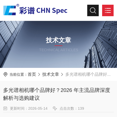
技术文章
TECHNICAL ARTICLES
首页
技术文章
多光谱相机哪个品牌好？2026 年主流品牌深度解析与选购建议
当前位置：
多光谱相机哪个品牌好？2026 年主流品牌深度
解析与选购建议
更新时间：2026-05-14
点击次数：139