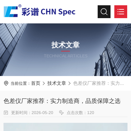
技术文章
TECHNICAL ARTICLES
首页
技术文章
色差仪厂家推荐：实力制造商，品质保障之选
当前位置：
色差仪厂家推荐：实力制造商，品质保障之选
更新时间：2026-05-20
点击次数：120