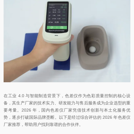
在工业
4.0 与智能制造背景下，色差仪作为色彩质量控制的核心设
备，其生产厂家的技术实力、研发能力与售后服务成为企业选型的重
要考量。2026 年，国内色差仪厂家凭借技术创新与本土化服务优
势，逐步打破国际品牌垄断。以下是经过综合评估的 2026 年色差仪
厂家推荐，帮助用户找到靠谱的合作伙伴。