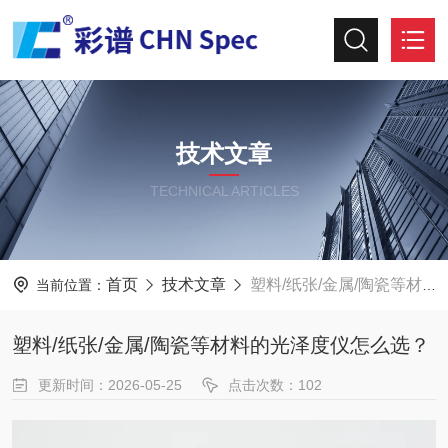
技术文章
TECHNICAL ARTICLES
首页
技术文章
塑料/纸张/金属/陶瓷等材料的光泽度仪怎么选？
当前位置：
塑料/纸张/金属/陶瓷等材料的光泽度仪怎么选？
更新时间：2026-05-25
点击次数：102