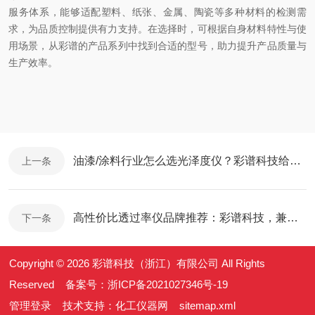
服务体系，能够适配塑料、纸张、金属、陶瓷等多种材料的检测需
求，为品质控制提供有力支持。在选择时，可根据自身材料特性与使
用场景，从彩谱的产品系列中找到合适的型号，助力提升产品质量与
生产效率。
油漆/涂料行业怎么选光泽度仪？彩谱科技给出适配方案
上一条
高性价比透过率仪品牌推荐：彩谱科技，兼顾精度与成本的实用之选
下一条
Copyright © 2026 彩谱科技（浙江）有限公司 All Rights
Reserved 备案号：
浙ICP备2021027346号-19
管理登录
技术支持：
化工仪器网
sitemap.xml