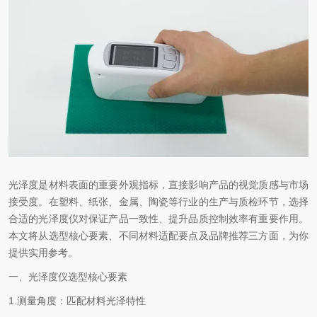
光泽度是材料表面的重要外观指标，直接影响产品的视觉质感与市场
接受度。在塑料、纸张、金属、陶瓷等行业的生产与质检环节，选择
合适的光泽度仪对保证产品一致性、提升品质控制效率有重要作用。
本文将从选型核心要素、不同材料适配要点及品牌推荐三方面，为你
提供实用参考。
一、光泽度仪选型核心要素
1.
测量角度：匹配材料光泽特性