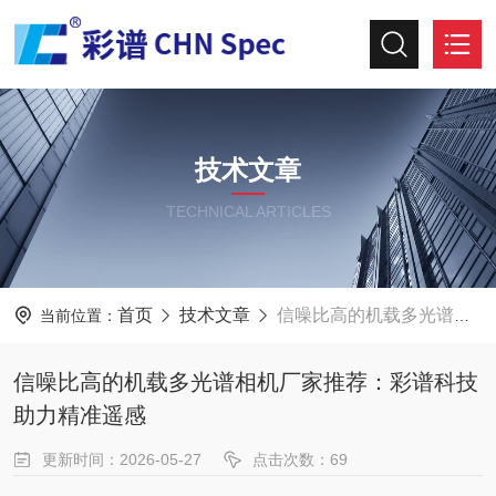
技术文章
TECHNICAL ARTICLES
首页
技术文章
信噪比高的机载多光谱相机厂家推荐：彩谱科技助力精准遥感
当前位置：
信噪比高的机载多光谱相机厂家推荐：彩谱科技
助力精准遥感
更新时间：2026-05-27
点击次数：69