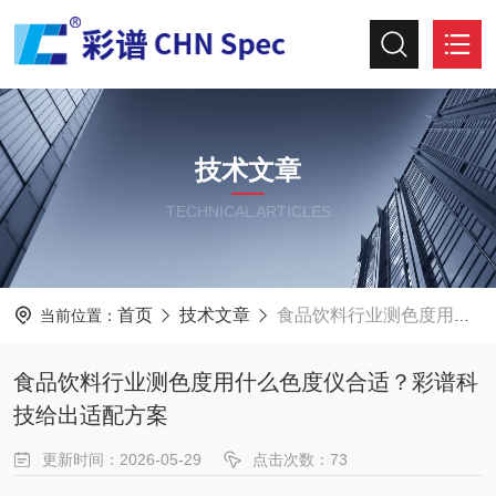
技术文章
TECHNICAL ARTICLES
首页
技术文章
食品饮料行业测色度用什么色度仪合适？彩谱科技给出适配方案
当前位置：
食品饮料行业测色度用什么色度仪合适？彩谱科
技给出适配方案
更新时间：2026-05-29
点击次数：73