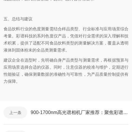
五、总结与建议
食品饮料行业的色度测量需结合样品类型、行业标准与应用场景综合
考量。彩谱科技的系列色度仪产品，凭借对行业需求的深入理解和技
术积累，提供了适配不同食品饮料类型的测量解决方案，覆盖从透明
液体到固体粉末的全品类测量需求。
建议企业在选型时，先明确自身产品类型与测量需求，再根据预算与
应用场景选择合适的仪器。同时，注意仪器的校准与维护，定期进行
性能验证，确保测量数据的准确性与可靠性，为产品质量控制提供有
力保障。
900-1700nm高光谱相机厂家推荐：聚焦彩谱科技的短波红外解决方案
上一条