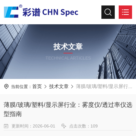
技术文章
TECHNICAL ARTICLES
首页
技术文章
薄膜/玻璃/塑料/显示屏行业：雾度仪/透过率仪选型指南
当前位置：
薄膜/玻璃/塑料/显示屏行业：雾度仪/透过率仪选
型指南
更新时间：2026-06-01
点击次数：109