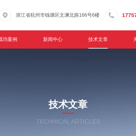
1775
浙江省杭州市钱塘区文渊北路166号6楼
成功案例
新闻中心
技术文章
技术文章
TECHNICAL ARTICLES