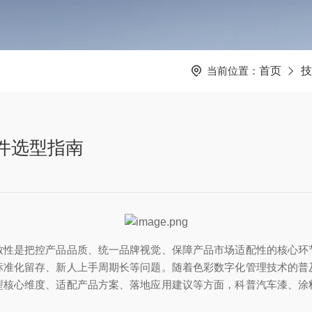
当前位置：
首页
技
件选型指南
致性是把控产品品质、统一品牌视觉、保障产品市场适配性的核心环
标准化留存、新人上手周期长等问题。随着色彩数字化管理技术的普
型核心维度、适配产品方案、落地应用建议等方面，科普汽车漆、涂