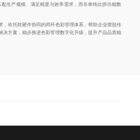
匹配生产规模、满足精度与效率需求，而非单纯比拼功能数
求，依托软硬件协同的闭环色彩管理体系，帮助企业摆脱传
解决方案，稳步推进色彩管理数字化升级，提升产品品质稳