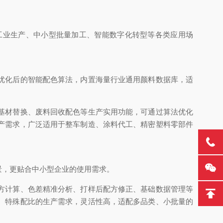
工业生产、中小型批量加工、智能数字化转型等各类应用场
优化后的智能配色算法，内置海量行业通用颜料数据库，适
基材替换、废料回收配色等生产实用功能，可通过算法优化
产需求，广泛适用于整车制造、涂料代工、精密塑料零部件
景，更贴合中小型企业的使用需求。
方计算、色差精准分析、打样后配方修正、基础数据管理等
、特殊配比的生产需求，灵活性高，适配多品类、小批量的