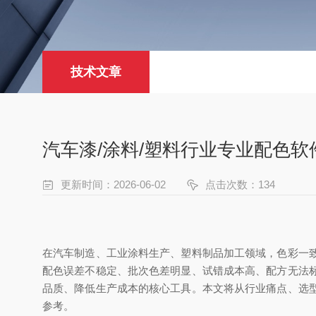
技术文章
汽车漆/涂料/塑料行业专业配色软
更新时间：2026-06-02
点击次数：134
在汽车制造、工业涂料生产、塑料制品加工领域，色彩一
配色误差不稳定、批次色差明显、试错成本高、配方无法
品质、降低生产成本的核心工具。本文将从行业痛点、选
参考。