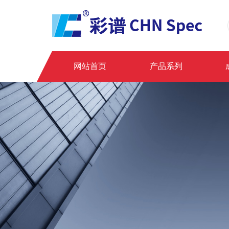
网站首页
产品系列