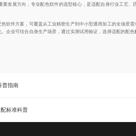
重要发展方向，专业配色软件的选型核心，是
适配自身行业工艺、
配色软件方案，可覆盖从工业精密生产到中小型通用加工的全场景需
化。企业可结合自身生产场景，通过实测试用验证，选择适配的配色
科普指南
适配标准科普