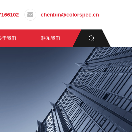
7166102
chenbin@colorspec.cn
关于我们
联系我们