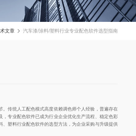
术文章
汽车漆/涂料/塑料行业专业配色软件选型指南
节。传统人工配色模式高度依赖调色师个人经验，普遍存在
及，专业配色软件已成为行业企业优化生产流程、稳定色彩
料、塑料行业配色软件的选型方法，为企业采购与升级提供