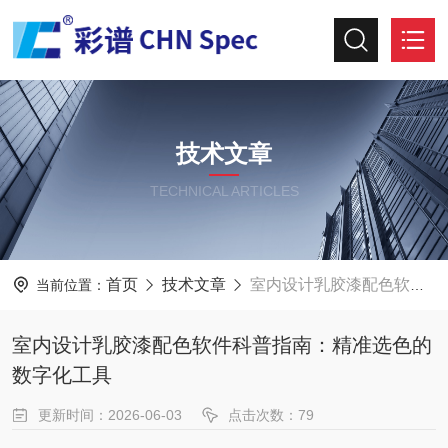
技术文章
TECHNICAL ARTICLES
首页
技术文章
室内设计乳胶漆配色软件科普指南：精准选色的数字化工具
当前位置：
室内设计乳胶漆配色软件科普指南：精准选色的
数字化工具
更新时间：2026-06-03
点击次数：79