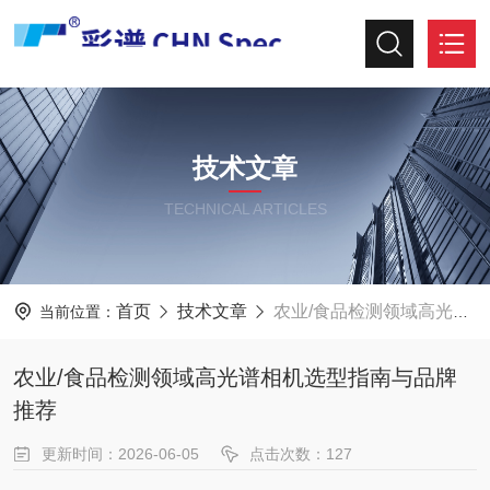
技术文章
TECHNICAL ARTICLES
首页
技术文章
农业/食品检测领域高光谱相机选型指南与品牌推荐
当前位置：
农业/食品检测领域高光谱相机选型指南与品牌
推荐
更新时间：2026-06-05
点击次数：127