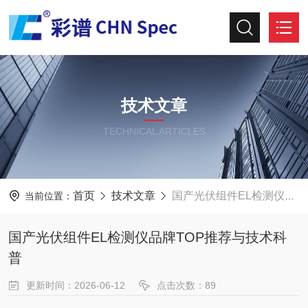
技术文章
TECHNICAL ARTICLES
首页
技术文章
国产光伏组件EL检测仪品牌TOP推荐与技术科普
当前位置：
国产光伏组件EL检测仪品牌TOP推荐与技术科
普
更新时间：2026-06-12
点击次数：89