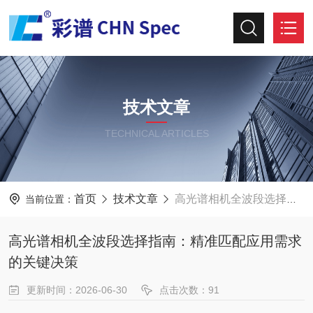
技术文章
TECHNICAL ARTICLES
首页
技术文章
高光谱相机全波段选择指南：精准匹配应用需求的关键决策
当前位置：
高光谱相机全波段选择指南：精准匹配应用需求
的关键决策
更新时间：2026-06-30
点击次数：91