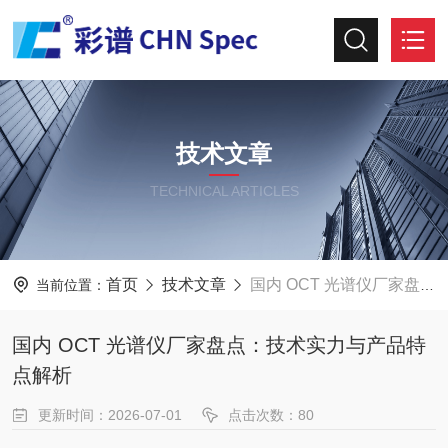
技术文章
TECHNICAL ARTICLES
首页
技术文章
国内 OCT 光谱仪厂家盘点：技术实力与产品特点解析
当前位置：
国内 OCT 光谱仪厂家盘点：技术实力与产品特
点解析
更新时间：2026-07-01
点击次数：80