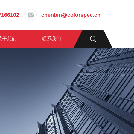
7166102
chenbin@colorspec.cn
关于我们
联系我们