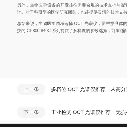
另外，生物医学设备的开发往往需要合规的技术支持与配
计。对于科研型的医学研究团队，也能提供灵活的技术支
总结来说，生物医学领域选择
OCT 光谱仪，要根据具
技的 CP800-840C 系列提供了多梯度的参数选择，
上一条
多档位 OCT 光谱仪推荐：从高
下一条
工业检测 OCT 光谱仪推荐：无