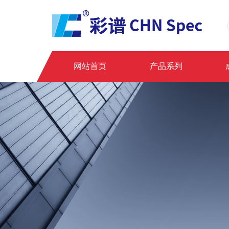
网站首页
产品系列