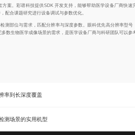
套方案。彩谱科技提供
SDK 开发支持，能够帮助医学设备厂商快
持，配合课题研究进行设备调试与参数优化。
体的检测部位与需求，匹配分辨率与深度参数。眼科优先高分辨率型
能够适配多数生物医学成像场景的需求，是医学设备厂商与科研团队可以
分辨率到长深度覆盖
损检测场景的实用机型