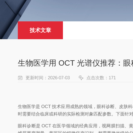
技术文章
生物医学用 OCT 光谱仪推荐：
更新时间：2026-07-03
点击次数：171
生物医学是
OCT 技术应用成熟的领域，眼科诊断、皮肤
时需要结合临床或科研的实际检测对象匹配参数。下面针对主
眼科诊断是
OCT 在医学领域的经典应用，视网膜扫描