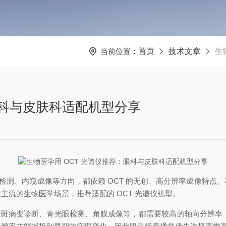
当前位置：
首页
技术文章
生
眼科与皮肤科适配机型分享
科检测、内窥成像等方向，都依赖 OCT 的无创、高分辨率成像特
流的生物医学场景，推荐适配的 OCT 光谱仪机型。
、黄斑病变诊断、青光眼检测、角膜成像等，都需要较高的轴向分辨