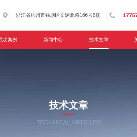
1775
浙江省杭州市钱塘区文渊北路166号6楼
成功案例
新闻中心
技术文章
技术文章
TECHNICAL ARTICLES