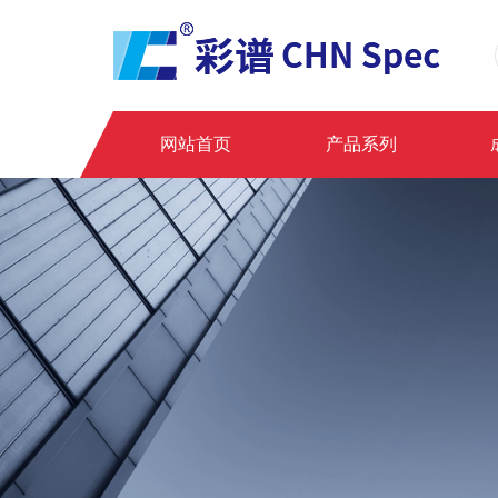
网站首页
产品系列