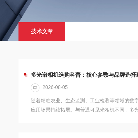
技术文章
多光谱相机选购科普：核心参数与品牌选择
2026-08-05
随着精准农业、生态监测、工业检测等领域的数
应用场景持续拓展。与普通可见光相机不同，多
可见的特定波段信息，通过光谱特征识别物质属
质污染排查、矿产资源勘探、工业缺陷检测等领
光谱相机的工作原理与技术分类多光谱成像技术