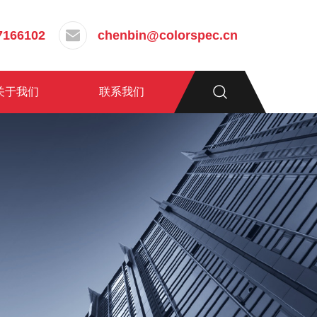
7166102
chenbin@colorspec.cn
关于我们
联系我们