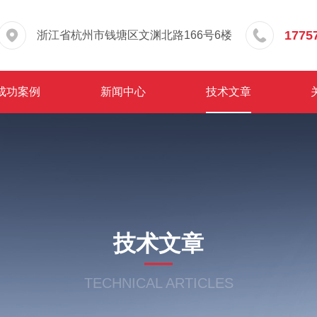
1775
浙江省杭州市钱塘区文渊北路166号6楼
成功案例
新闻中心
技术文章
技术文章
TECHNICAL ARTICLES