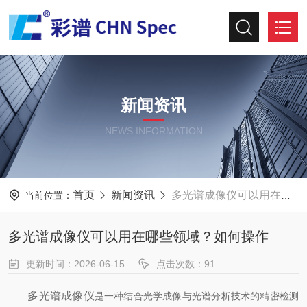
新闻资讯
NEWS INFORMATION
首页
新闻资讯
多光谱成像仪可以用在哪些领域？如何操作
当前位置：
多光谱成像仪可以用在哪些领域？如何操作
更新时间：2026-06-15
点击次数：91
多光谱成像仪
是一种结合光学成像与光谱分析技术的精密检测