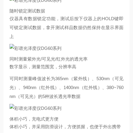
随时锁定测试数据
仪器具有数据锁定功能，测试后按下仪器上的HOLD键即
可锁定测试数据，拿开测试样品数据仍然保持在显示界面
上
同时测量紫外光/可见光/红外光的透光率
数字显示，测量范围宽，分辨率高
可同时测量峰值波长为365nm（紫外线）、530nm（可见
光）、940nm（红外线）、1400nm（红外线）、380~760
nm（可见光）的5种波长透光率数据
体积小巧，充电式更方便
体积小巧，并采用防滑设计，方便抓握，也便于外出携带