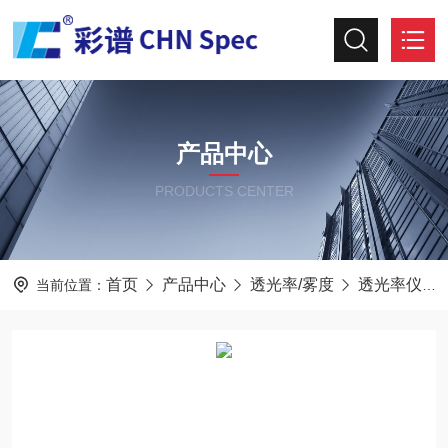
产品中心
PRODUCTS CENTER
首页
产品中心
透光率/雾度
透光率仪
当前位置：