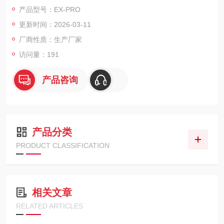
携，可随时随地提供可靠的色彩管理支持，确保印刷色彩的一致
产品型号：EX-PRO
性。
更新时间：2026-03-11
厂商性质：生产厂家
访问量：191
产品咨询
产品分类
PRODUCT CLASSIFICATION
相关文章
RELATED ARTICLES