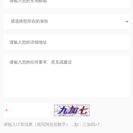
请输入计算结果（填写阿拉伯数字），如：三加四=7