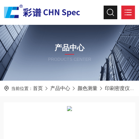
产品中心
PRODUCTS CENTER
首页
产品中心
颜色测量
印刷密度仪
当前位置：