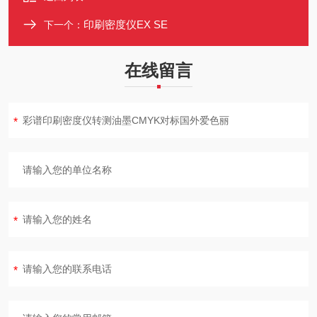
印刷密度仪EX SE
下一个：
在线留言