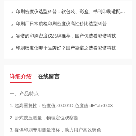
印刷密度仪选型科普：软包装、彩盒、书刊印刷适配方案
印刷厂日常质检印刷密度仪高性价比选型科普
靠谱的印刷密度仪品牌推荐，国产优选看彩谱科技
印刷密度仪哪个品牌好？国产靠谱之选看彩谱科技
详细介绍
在线留言
一、
产品特点
1.
超高重复性：密度值
:≤0.001D,色度值:dE*ab≤0.03
2.
卧式按压测量，物理定位观察窗
3.
提供印刷专用测量指标，助力用户高效调色