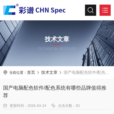
技术文章
TECHNICAL ARTICLES
首页
技术文章
国产电脑配色软件/配色系统有哪些品牌值得推荐
当前位置：
国产电脑配色软件/配色系统有哪些品牌值得推
荐
更新时间：2026-04-24
点击次数：92