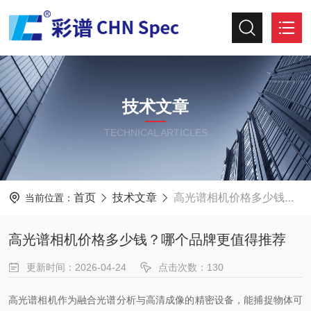
技术文章
TECHNICAL ARTICLES
首页
技术文章
高光谱相机价格多少钱？哪个品牌更值得推荐
当前位置：
高光谱相机价格多少钱？哪个品牌更值得推荐
更新时间：2026-04-24
点击次数：130
高光谱相机作为融合光谱分析与高清成像的精密设备，能捕捉物体可