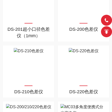
DS-201超小口径色差
DS-200色差仪
仪（1mm）
DS-210色差仪
DS-220色差仪