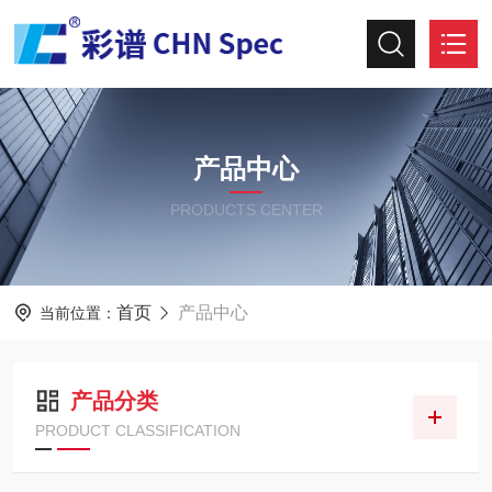
产品中心
PRODUCTS CENTER
首页
产品中心
当前位置：
产品分类
PRODUCT CLASSIFICATION