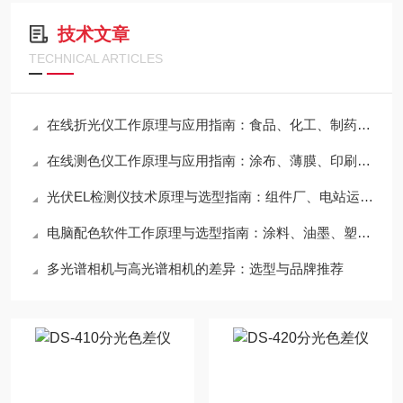
技术文章
TECHNICAL ARTICLES
在线折光仪工作原理与应用指南：食品、化工、制药行业必读
在线测色仪工作原理与应用指南：涂布、薄膜、印刷行业必读
光伏EL检测仪技术原理与选型指南：组件厂、电站运维必看
电脑配色软件工作原理与选型指南：涂料、油墨、塑料行业必看
多光谱相机与高光谱相机的差异：选型与品牌推荐