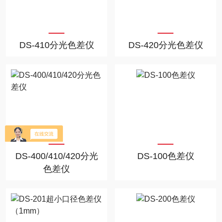
DS-410分光色差仪
DS-420分光色差仪
DS-400/410/420分光
DS-100色差仪
色差仪