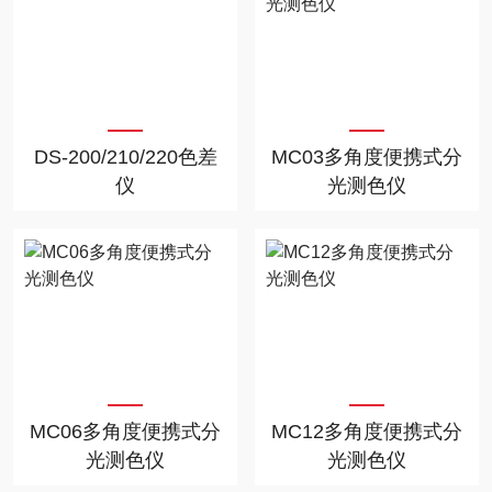
DS-200/210/220色差
MC03多角度便携式分
仪
光测色仪
MC06多角度便携式分
MC12多角度便携式分
光测色仪
光测色仪